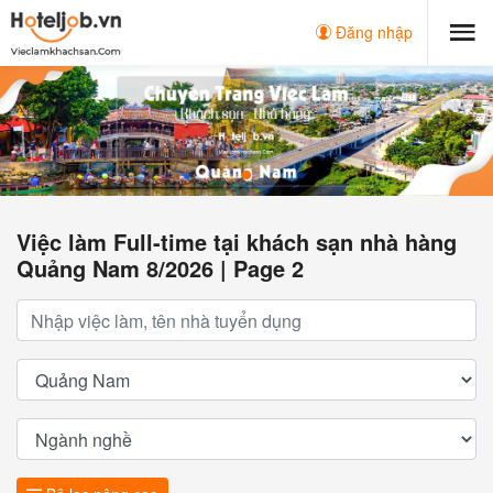
Đăng nhập
Việc làm Full-time tại khách sạn nhà hàng
Quảng Nam 8/2026 | Page 2