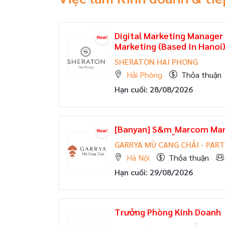
Digital Marketing Manager |
Marketing (Based In Hanoi
SHERATON HAI PHONG
Hải Phòng
Thỏa thuận
Hạn cuối: 28/08/2026
[Banyan] S&m_Marcom Ma
GARRYA MÙ CANG CHẢI - PAR
Hà Nội
Thỏa thuận
Hạn cuối: 29/08/2026
Trưởng Phòng Kinh Doanh