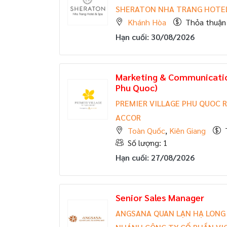
SHERATON NHA TRANG HOTEL
Khánh Hòa
Thỏa thuận
Hạn cuối: 30/08/2026
Marketing & Communicatio
Phu Quoc)
PREMIER VILLAGE PHU QUOC 
ACCOR
Toàn Quốc
,
Kiên Giang
Số lượng: 1
Hạn cuối: 27/08/2026
Senior Sales Manager
ANGSANA QUAN LẠN HẠ LONG 