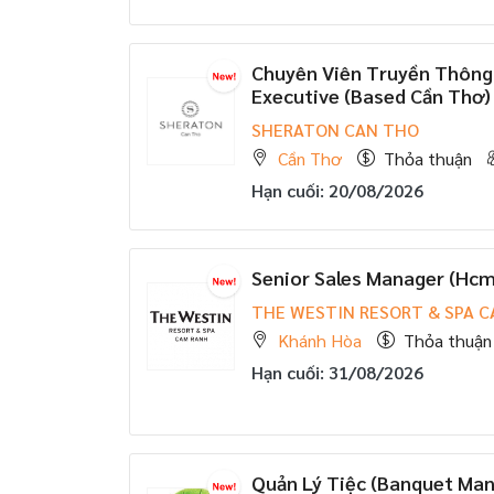
Chuyên Viên Truyền Thông
Executive (Based Cần Thơ)
SHERATON CAN THO
Cần Thơ
Thỏa thuận
Hạn cuối: 20/08/2026
Senior Sales Manager (Hcm
THE WESTIN RESORT & SPA 
Khánh Hòa
Thỏa thuận
Hạn cuối: 31/08/2026
Quản Lý Tiệc (Banquet Man