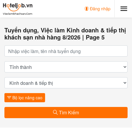
Đăng nhập
Tuyển dụng, Việc làm Kinh doanh & tiếp thị
khách sạn nhà hàng 8/2026 | Page 5
Bộ lọc nâng cao
Tìm Kiếm