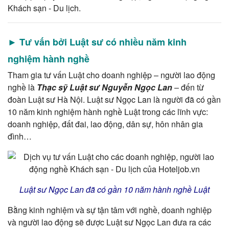
Khách sạn - Du lịch.
► Tư vấn bởi Luật sư có nhiều năm kinh
nghiệm hành nghề
Tham gia tư vấn Luật cho doanh nghiệp – người lao động
nghề là
Thạc sỹ Luật sư Nguyễn Ngọc Lan
– đến từ
đoàn Luật sư Hà Nội. Luật sư Ngọc Lan là người đã có gần
10 năm kinh nghiệm hành nghề Luật trong các lĩnh vực:
doanh nghiệp, đất đai, lao động, dân sự, hôn nhân gia
đình…
Luật sư Ngọc Lan đã có gần 10 năm hành nghề Luật
Bằng kinh nghiệm và sự tận tâm với nghề, doanh nghiệp
và người lao động sẽ được Luật sư Ngọc Lan đưa ra các