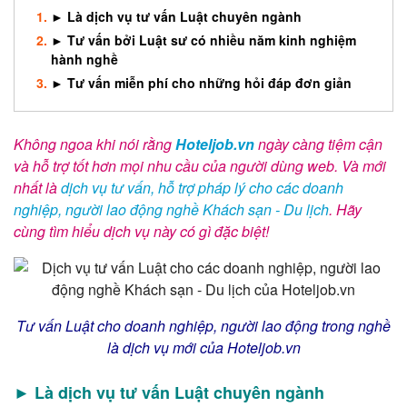
► Là dịch vụ tư vấn Luật chuyên ngành
► Tư vấn bởi Luật sư có nhiều năm kinh nghiệm
hành nghề
► Tư vấn miễn phí cho những hỏi đáp đơn giản
Không ngoa khi nói rằng
Hoteljob.vn
ngày càng tiệm cận
và hỗ trợ tốt hơn mọi nhu cầu của người dùng web. Và mới
nhất là
dịch vụ tư vấn, hỗ trợ pháp lý cho các doanh
nghiệp, người lao động nghề Khách sạn - Du lịch
. Hãy
cùng tìm hiểu dịch vụ này có gì đặc biệt!
Tư vấn Luật cho doanh nghiệp, người lao động trong nghề
là dịch vụ mới của Hoteljob.vn
► Là dịch vụ tư vấn Luật chuyên ngành