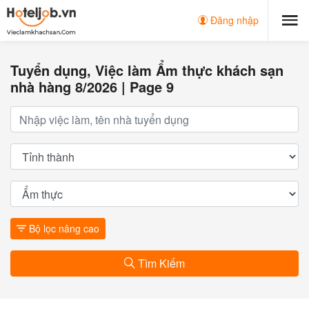
Đăng nhập
Tuyển dụng, Việc làm Ẩm thực khách sạn
nhà hàng 8/2026 | Page 9
Bộ lọc nâng cao
Tìm Kiếm