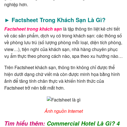
nghiệp hơn.
► Factsheet Trong Khách Sạn Là Gì?
Factsheet trong khách sạn
là tập thông tin liệt kê chi tiết
về các sản phẩm, dịch vụ có trong khách sạn: các thông số
về phòng lưu trú (số lượng phòng mỗi loại, diện tích phòng,
view…), tiện nghi của khách sạn, nhà hàng chuyên phục
vụ ẩm thực theo phong cách nào, spa theo xu hướng nào…
Trên Factsheet khách sạn, thông tin không chỉ được thể
hiện dưới dạng chữ viết mà còn được minh họa bằng hình
ảnh để tăng tính chân thực và khiến hình thức của
Factsheet trở nên bắt mắt hơn.
Ảnh nguồn Internet
Tìm hiểu thêm:
Commercial Hotel Là Gì? 4