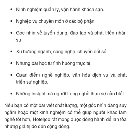
Kinh nghiệm quản lý, vận hành khách sạn.
Nghiệp vụ chuyên môn ở các bộ phận.
Góc nhìn về tuyển dụng, đào tạo và phát triển nhân
sự.
Xu hướng ngành, công nghệ, chuyển đổi số.
Những bài học từ tình huống thực tế.
Quan điểm nghề nghiệp, văn hóa dịch vụ và phát
triển sự nghiệp.
Những insight mà người trong nghề thực sự cần biết.
Nếu bạn có một bài viết chất lượng, một góc nhìn đáng suy
ngẫm hoặc một kinh nghiệm có thể giúp người khác làm
nghề tốt hơn, Hoteljob rất mong được đồng hành để lan tỏa
những giá trị đó đến cộng đồng.