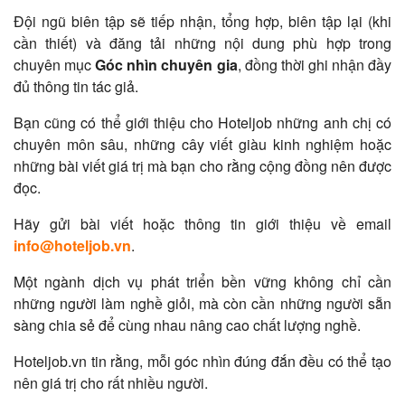
Đội ngũ biên tập sẽ tiếp nhận, tổng hợp, biên tập lại (khi
cần thiết) và đăng tải những nội dung phù hợp trong
chuyên mục
Góc nhìn chuyên gia
, đồng thời ghi nhận đầy
đủ thông tin tác giả.
Bạn cũng có thể giới thiệu cho Hoteljob những anh chị có
chuyên môn sâu, những cây viết giàu kinh nghiệm hoặc
những bài viết giá trị mà bạn cho rằng cộng đồng nên được
đọc.
Hãy gửi bài viết hoặc thông tin giới thiệu về email
info@hoteljob.vn
.
Một ngành dịch vụ phát triển bền vững không chỉ cần
những người làm nghề giỏi, mà còn cần những người sẵn
sàng chia sẻ để cùng nhau nâng cao chất lượng nghề.
Hoteljob.vn tin rằng, mỗi góc nhìn đúng đắn đều có thể tạo
nên giá trị cho rất nhiều người.