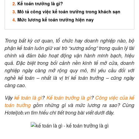
Kế toán trưởng là gì?
Mô tả công việc kế toán trưởng trong khách sạn
Mức lương kế toán trưởng hiện nay
Trong bất kỳ cơ quan, tổ chức hay doanh nghiệp nào, bộ
phận kế toán luôn giữ vai trò “xương sống” trong quản lý tài
chính và đảm bảo hoạt động vận hành minh bạch, hiệu
quả. Đặc biệt trong bối cảnh nền kinh tế mở cửa, doanh
nghiệp ngày càng mở rộng quy mô, thì yêu cầu đối với
nghề kế toán – nhất là vị trí kế toán trưởng – cũng ngày
càng cao.
Vậy
kế toán là gì
?
Kế toán trưởng là gì
?
Công việc của kế
toán trưởng
gồm những gì và mức lương ra sao? Cùng
Hoteljob.vn tìm hiểu chi tiết trong bài viết dưới đây.