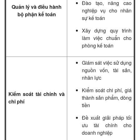
Đào tạo, nâng cao
Quản lý và điều hành
nghiệp vụ cho nhân
bộ phận kế toán
sự kế toán
Xây dựng quy trình
làm việc chuẩn cho
phòng kế toán
Giám sát việc sử dụng
nguồn vốn, tài sản,
nhân lực
Kiểm soát chi phí, giá
Kiểm soát tài chính và
thành sản phẩm, dòng
chi phí
tiền
Đề xuất giải pháp tối
ưu tài chính cho
doanh nghiệp