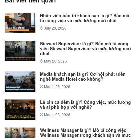
Nhân viên bảo trì khách sạn là gì? Bản mô
tả công việc và mức lương mới nhất
July 23, 2026
Steward Supervisor là gì? Bản mô tả công
việc Steward Supervisor và mức lương mới
nhất
May 26, 2026
Media khách sạn là gì? Cơ hội phát triển
nghề Media Hotel cao không?
March 26, 2026
Lễ tân ca đêm là gì? Công việc, mức lương
và ai phù hợp với nghề?
March 03, 2026
Wellness Manager là gì? Mô tả công việc
Wellness Manager trong khách sạn và mức