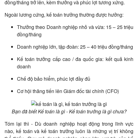
đồng/tháng trở lên, kèm thưởng và phúc lợi tương xứng.
Ngoài lương cứng, kế toán trưởng thường được hưởng:
Thưởng theo Doanh nghiệp nhỏ và vừa: 15 – 25 triệu
đồng/tháng
Doanh nghiệp lớn, tập đoàn: 25 – 40 triệu đồng/tháng
Kế toán trưởng cấp cao / đa quốc gia: kết quả kinh
doanh
Chế độ bảo hiểm, phúc lợi đầy đủ
Cơ hội thăng tiến lên Giám đốc tài chính (CFO)
Bạn đã biết Kế toán là gì - Kế toán trưởng là gì chưa?
Tóm lại thì - Dù doanh nghiệp hoạt động trong lĩnh vực
nào, kế toán và kế toán trưởng luôn là những vị trí không