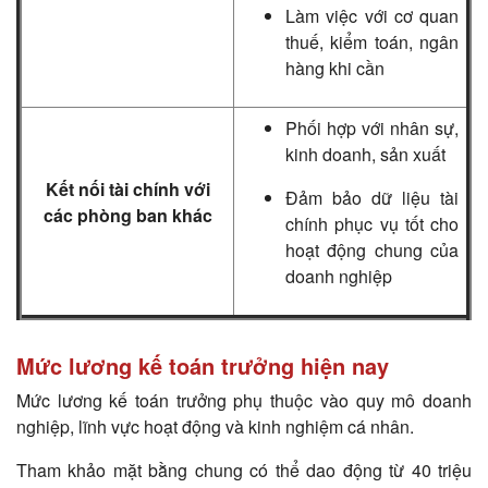
Làm việc với cơ quan
thuế, kiểm toán, ngân
hàng khi cần
Phối hợp với nhân sự,
kinh doanh, sản xuất
Kết nối tài chính với
Đảm bảo dữ liệu tài
các phòng ban khác
chính phục vụ tốt cho
hoạt động chung của
doanh nghiệp
Mức lương kế toán trưởng hiện nay
Mức lương kế toán trưởng phụ thuộc vào quy mô doanh
nghiệp, lĩnh vực hoạt động và kinh nghiệm cá nhân.
Tham khảo mặt bằng chung có thể dao động từ 40 triệu