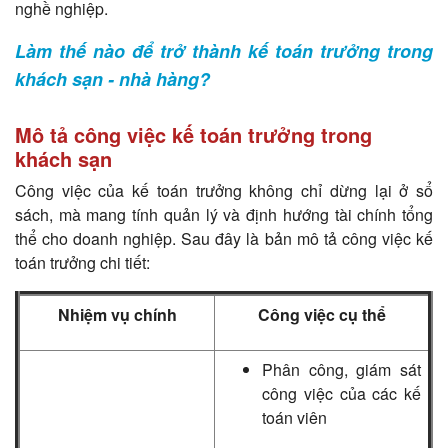
nghề nghiệp.
Làm thế nào để trở thành kế toán trưởng trong
khách sạn - nhà hàng?
Mô tả công việc kế toán trưởng trong
khách sạn
Công việc của kế toán trưởng không chỉ dừng lại ở sổ
sách, mà mang tính quản lý và định hướng tài chính tổng
thể cho doanh nghiệp. Sau đây là bản mô tả công việc kế
toán trưởng chi tiết:
Nhiệm vụ chính
Công việc cụ thể
Phân công, giám sát
công việc của các kế
toán viên