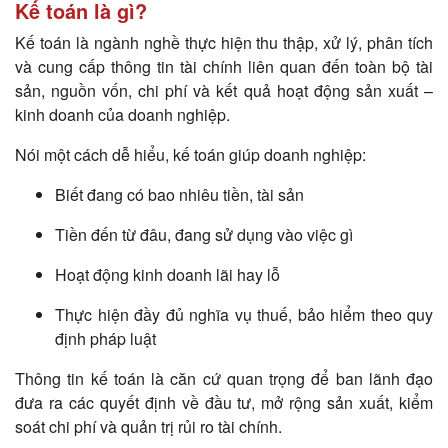
Kế toán là gì?
Kế toán là ngành nghề thực hiện thu thập, xử lý, phân tích
và cung cấp thông tin tài chính liên quan đến toàn bộ tài
sản, nguồn vốn, chi phí và kết quả hoạt động sản xuất –
kinh doanh của doanh nghiệp.
Nói một cách dễ hiểu, kế toán giúp doanh nghiệp:
Biết đang có bao nhiêu tiền, tài sản
Tiền đến từ đâu, đang sử dụng vào việc gì
Hoạt động kinh doanh lãi hay lỗ
Thực hiện đầy đủ nghĩa vụ thuế, bảo hiểm theo quy
định pháp luật
Thông tin kế toán là căn cứ quan trọng để ban lãnh đạo
đưa ra các quyết định về đầu tư, mở rộng sản xuất, kiểm
soát chi phí và quản trị rủi ro tài chính.