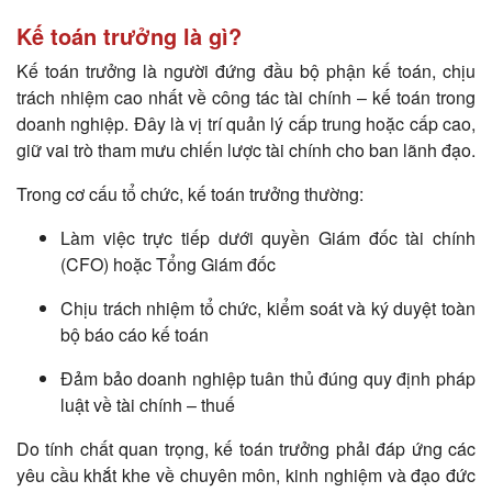
Kế toán trưởng là gì?
Kế toán trưởng là người đứng đầu bộ phận kế toán, chịu
trách nhiệm cao nhất về công tác tài chính – kế toán trong
doanh nghiệp. Đây là vị trí quản lý cấp trung hoặc cấp cao,
giữ vai trò tham mưu chiến lược tài chính cho ban lãnh đạo.
Trong cơ cấu tổ chức, kế toán trưởng thường:
Làm việc trực tiếp dưới quyền Giám đốc tài chính
(CFO) hoặc Tổng Giám đốc
Chịu trách nhiệm tổ chức, kiểm soát và ký duyệt toàn
bộ báo cáo kế toán
Đảm bảo doanh nghiệp tuân thủ đúng quy định pháp
luật về tài chính – thuế
Do tính chất quan trọng, kế toán trưởng phải đáp ứng các
yêu cầu khắt khe về chuyên môn, kinh nghiệm và đạo đức