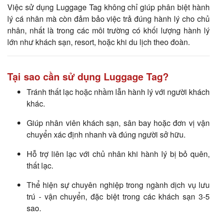
Việc sử dụng Luggage Tag không chỉ giúp phân biệt hành
lý cá nhân mà còn đảm bảo việc trả đúng hành lý cho chủ
nhân, nhất là trong các môi trường có khối lượng hành lý
lớn như khách sạn, resort, hoặc khi du lịch theo đoàn.
Tại sao cần sử dụng Luggage Tag?
Tránh thất lạc hoặc nhầm lẫn hành lý với người khách
khác.
Giúp nhân viên khách sạn, sân bay hoặc đơn vị vận
chuyển xác định nhanh và đúng người sở hữu.
Hỗ trợ liên lạc với chủ nhân khi hành lý bị bỏ quên,
thất lạc.
Thể hiện sự chuyên nghiệp trong ngành dịch vụ lưu
trú - vận chuyển, đặc biệt trong các khách sạn 3-5
sao.