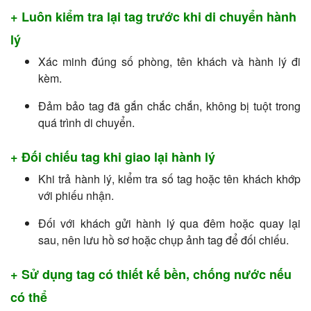
+ Luôn kiểm tra lại tag trước khi di chuyển hành
lý
Xác minh đúng số phòng, tên khách và hành lý đi
kèm.
Đảm bảo tag đã gắn chắc chắn, không bị tuột trong
quá trình di chuyển.
+ Đối chiếu tag khi giao lại hành lý
Khi trả hành lý, kiểm tra số tag hoặc tên khách khớp
với phiếu nhận.
Đối với khách gửi hành lý qua đêm hoặc quay lại
sau, nên lưu hồ sơ hoặc chụp ảnh tag để đối chiếu.
+ Sử dụng tag có thiết kế bền, chống nước nếu
có thể