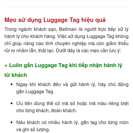
Mẹo sử dụng Luggage Tag hiệu quả
Trong ngành khách sạn, Bellman là người trực tiếp xử lý
hành lý cho khách hàng. Việc sử dụng Luggage Tag không
chỉ giúp nâng cao tính chuyên nghiệp mà còn giảm thiểu
rủi ro nhầm lẫn, thất lạc. Dưới đây là các mẹo cần lưu ý:
+ Luôn gắn Luggage Tag khi tiếp nhận hành lý
từ khách
Ngay khi khách đến và gửi hành lý, hãy chủ động
gắn Luggage Tag.
Ưu tiên dùng thẻ có mã số hoặc mã màu riêng biệt
cho từng khách, đoàn khách.
Nếu khách có nhiều hành lý, gắn tag cho từng món
và ghi số lượng.