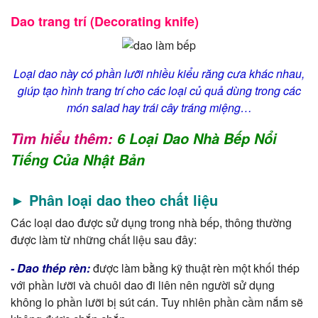
Dao trang trí (Decorating knife)
Loại dao này có phần lưỡi nhiều kiểu răng cưa khác nhau,
giúp tạo hình trang trí cho các loại củ quả dùng trong các
món salad hay trái cây tráng miệng…
Tìm hiểu thêm:
6 Loại Dao Nhà Bếp Nổi
Tiếng Của Nhật Bản
► Phân loại dao theo chất liệu
Các loại dao được sử dụng trong nhà bếp, thông thường
được làm từ những chất liệu sau đây:
- Dao thép rèn:
được làm bằng kỹ thuật rèn một khối thép
với phần lưỡi và chuôi dao đi liên nên người sử dụng
không lo phần lưỡi bị sút cán. Tuy nhiên phần cầm nắm sẽ