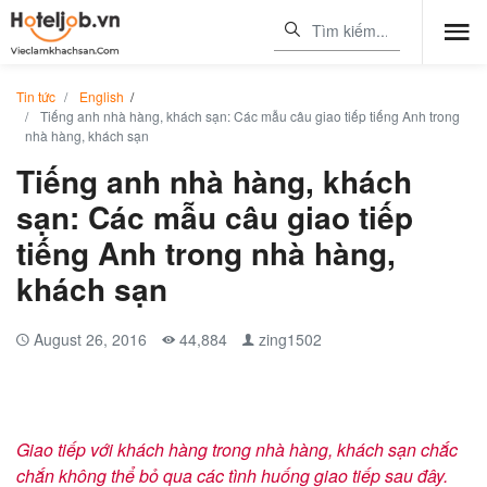
Tin tức
English
/
Tiếng anh nhà hàng, khách sạn: Các mẫu câu giao tiếp tiếng Anh trong
nhà hàng, khách sạn
Tiếng anh nhà hàng, khách
sạn: Các mẫu câu giao tiếp
tiếng Anh trong nhà hàng,
khách sạn
August 26, 2016
44,884
zing1502
Giao tiếp với khách hàng trong nhà hàng, khách sạn chắc
chắn không thể bỏ qua các tình huống giao tiếp sau đây.