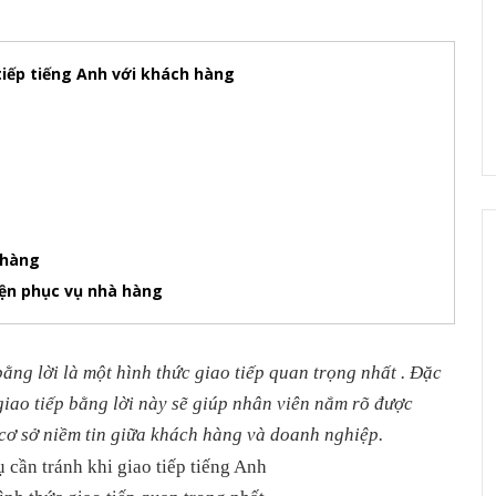
tiếp tiếng Anh với khách hàng​
h hàng
iện phục vụ nhà hàng
bằng lời là một hình thức giao tiếp quan trọng nhất . Đặc
 giao tiếp bằng lời này sẽ giúp nhân viên nắm rõ được
cơ sở niềm tin giữa khách hàng và doanh nghiệp.