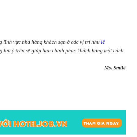
 lĩnh vực nhà hàng khách sạn ở các vị trí như
lễ
 lưu ý trên sẽ giúp bạn chinh phục khách hàng một cách
​Ms. Smile