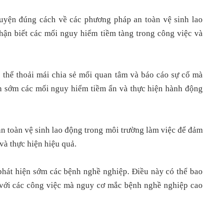
uyện đúng cách về các phương pháp an toàn vệ sinh lao
nhận biết các mối nguy hiểm tiềm tàng trong công việc và
 thể thoải mái chia sẻ mối quan tâm và báo cáo sự cố mà
nh sớm các mối nguy hiểm tiềm ẩn và thực hiện hành động
n toàn vệ sinh lao động trong môi trường làm việc để đảm
và thực hiện hiệu quả.
phát hiện sớm các bệnh nghề nghiệp. Điều này có thể bao
i với các công việc mà nguy cơ mắc bệnh nghề nghiệp cao