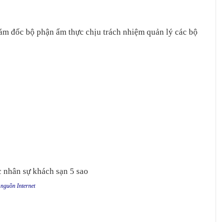
ám đốc bộ phận ẩm thực chịu trách nhiệm quản lý các bộ
nguồn Internet