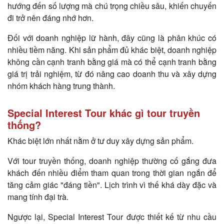
hướng đến số lượng mà chú trọng chiều sâu, khiến chuyến
đi trở nên đáng nhớ hơn.
Đối với doanh nghiệp lữ hành, đây cũng là phân khúc có
nhiều tiềm năng. Khi sản phẩm đủ khác biệt, doanh nghiệp
không cần cạnh tranh bằng giá mà có thể cạnh tranh bằng
giá trị trải nghiệm, từ đó nâng cao doanh thu và xây dựng
nhóm khách hàng trung thành.
Special Interest Tour khác gì tour truyền
thống?
Khác biệt lớn nhất nằm ở tư duy xây dựng sản phẩm.
Với tour truyền thống, doanh nghiệp thường cố gắng đưa
khách đến nhiều điểm tham quan trong thời gian ngắn để
tăng cảm giác "đáng tiền". Lịch trình vì thế khá dày đặc và
mang tính đại trà.
Ngược lại, Special Interest Tour được thiết kế từ nhu cầu