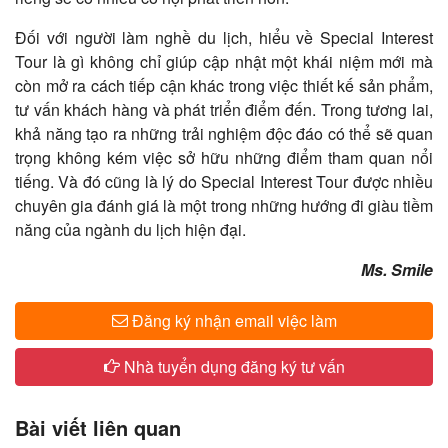
Đối với người làm nghề du lịch, hiểu về Special Interest
Tour là gì không chỉ giúp cập nhật một khái niệm mới mà
còn mở ra cách tiếp cận khác trong việc thiết kế sản phẩm,
tư vấn khách hàng và phát triển điểm đến. Trong tương lai,
khả năng tạo ra những trải nghiệm độc đáo có thể sẽ quan
trọng không kém việc sở hữu những điểm tham quan nổi
tiếng. Và đó cũng là lý do Special Interest Tour được nhiều
chuyên gia đánh giá là một trong những hướng đi giàu tiềm
năng của ngành du lịch hiện đại.
Ms. Smile
Đăng ký nhận email việc làm
Nhà tuyển dụng đăng ký tư vấn
Bài viết liên quan