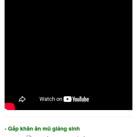
- Gấp khăn ăn mũ giáng sinh