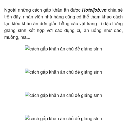
Ngoài những cách gấp khăn ăn được
Hoteljob.vn
chia sẻ
trên đây, nhân viên nhà hàng cũng có thể tham khảo cách
tạo kiểu khăn ăn đơn giản bằng các vật trang trí đặc trưng
giáng sinh kết hợp với các dụng cụ ăn uống như dao,
muỗng, nĩa...