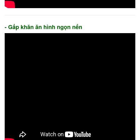
- Gấp khăn ăn hình ngọn nến