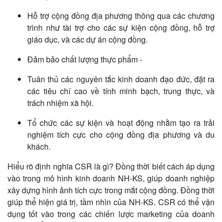
Hỗ trợ cộng đồng địa phương thông qua các chương
trình như tài trợ cho các sự kiện cộng đồng, hỗ trợ
giáo dục, và các dự án cộng đồng.
Đảm bảo chất lượng thực phẩm -
Tuân thủ các nguyên tắc kinh doanh đạo đức, đặt ra
các tiêu chí cao về tính minh bạch, trung thực, và
trách nhiệm xã hội.
Tổ chức các sự kiện và hoạt động nhằm tạo ra trải
nghiệm tích cực cho cộng đồng địa phương và du
khách.
Hiểu rõ định nghĩa CSR là gì? Đồng thời biết cách áp dụng
vào trong mô hình kinh doanh NH-KS, giúp doanh nghiệp
xây dựng hình ảnh tích cực trong mắt cộng đồng. Đồng thời
giúp thể hiện giá trị, tầm nhìn của NH-KS. CSR có thể vận
dụng tốt vào trong các chiến lược marketing của doanh