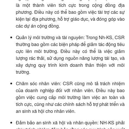
là một thành viên tích cực trong cộng đồng địa
phương. Điều này có thể bao gồm việc tài trợ các sự
kiện tại địa phương, hỗ trợ giáo dục, và đóng góp vào
các dự án cộng đồng.
Quản lý môi trường và tài nguyên: Trong Nh-KS, CSR
thường bao gồm các biện pháp để giảm tác động tiêu
cực lên môi trường. Điều này có thể là việc giảm
lượng rác thải, sử dụng nguồn năng lượng tái tạo, và
xây dựng quy trình kinh doanh thân thiện với môi
trường.
Chăm sóc nhân viên: CSR cũng mô tả trách nhiệm
của doanh nghiệp đối với nhân viên. Điều này bao
gồm việc cung cấp môi trường làm việc an toàn và
tích cực, cũng như các chính sách hỗ trợ phát triển và
an sinh xã hội cho nhân viên.
Đảm bảo an sinh xã hội và nhân quyền: NH-KS phải