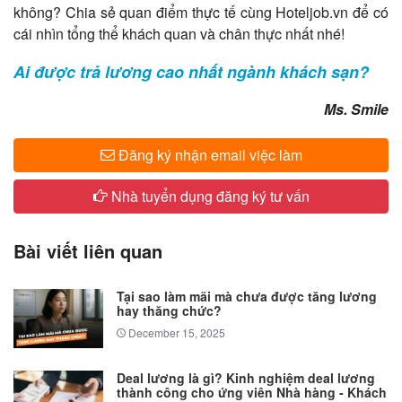
không? Chia sẻ quan điểm thực tế cùng Hoteljob.vn để có
cái nhìn tổng thể khách quan và chân thực nhất nhé!
Ai được trả lương cao nhất ngành khách sạn?
​Ms. Smile
Đăng ký nhận email việc làm
Nhà tuyển dụng đăng ký tư vấn
Bài viết liên quan
Tại sao làm mãi mà chưa được tăng lương
hay thăng chức?
December 15, 2025
Deal lương là gì? Kinh nghiệm deal lương
thành công cho ứng viên Nhà hàng - Khách