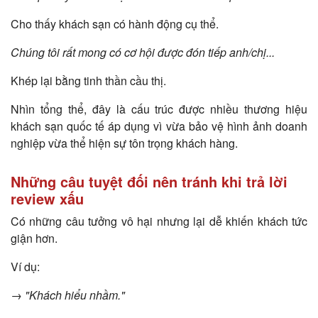
Cho thấy khách sạn có hành động cụ thể.
Chúng tôi rất mong có cơ hội được đón tiếp anh/chị...
Khép lại bằng tinh thần cầu thị.
Nhìn tổng thể, đây là cấu trúc được nhiều thương hiệu
khách sạn quốc tế áp dụng vì vừa bảo vệ hình ảnh doanh
nghiệp vừa thể hiện sự tôn trọng khách hàng.
Những câu tuyệt đối nên tránh khi trả lời
review xấu
Có những câu tưởng vô hại nhưng lại dễ khiến khách tức
giận hơn.
Ví dụ:
→ "Khách hiểu nhầm."