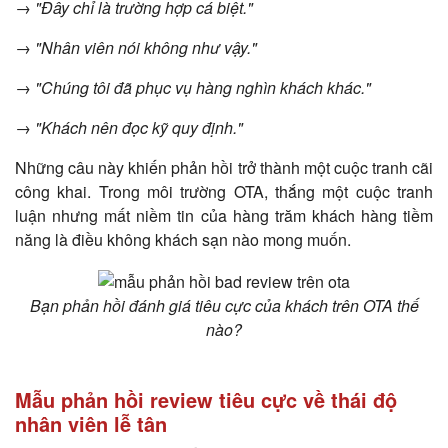
→ "Đây chỉ là trường hợp cá biệt."
→ "Nhân viên nói không như vậy."
→ "Chúng tôi đã phục vụ hàng nghìn khách khác."
→ "Khách nên đọc kỹ quy định."
Những câu này khiến phản hồi trở thành một cuộc tranh cãi
công khai. Trong môi trường OTA, thắng một cuộc tranh
luận nhưng mất niềm tin của hàng trăm khách hàng tiềm
năng là điều không khách sạn nào mong muốn.
Bạn phản hồi đánh giá tiêu cực của khách trên OTA thế
nào?
Mẫu phản hồi review tiêu cực về thái độ
nhân viên lễ tân