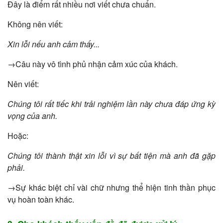
Đây là điểm rất nhiều nơi viết chưa chuẩn.
Không nên viết:
Xin lỗi nếu anh cảm thấy...
→Câu này vô tình phủ nhận cảm xúc của khách.
Nên viết:
Chúng tôi rất tiếc khi trải nghiệm lần này chưa đáp ứng kỳ
vọng của anh.
Hoặc:
Chúng tôi thành thật xin lỗi vì sự bất tiện mà anh đã gặp
phải.
→Sự khác biệt chỉ vài chữ nhưng thể hiện tinh thần phục
vụ hoàn toàn khác.