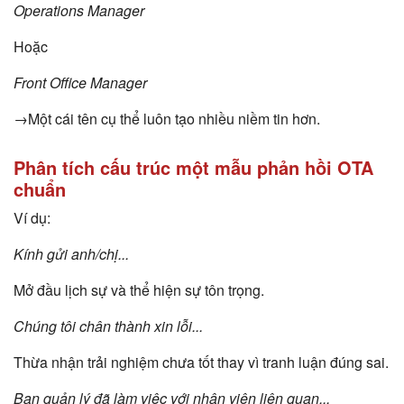
Operations Manager
Hoặc
Front Office Manager
→Một cái tên cụ thể luôn tạo nhiều niềm tin hơn.
Phân tích cấu trúc một mẫu phản hồi OTA
chuẩn
Ví dụ:
Kính gửi anh/chị...
Mở đầu lịch sự và thể hiện sự tôn trọng.
Chúng tôi chân thành xin lỗi...
Thừa nhận trải nghiệm chưa tốt thay vì tranh luận đúng sai.
Ban quản lý đã làm việc với nhân viên liên quan...