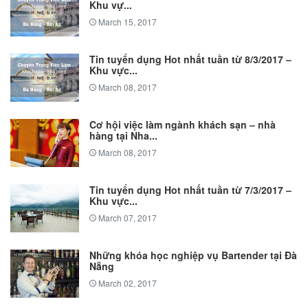
Khu vự...
March 15, 2017
Tin tuyển dụng Hot nhất tuần từ 8/3/2017 –
Khu vực...
March 08, 2017
Cơ hội việc làm ngành khách sạn – nhà
hàng tại Nha...
March 08, 2017
Tin tuyển dụng Hot nhất tuần từ 7/3/2017 –
Khu vực...
March 07, 2017
Những khóa học nghiệp vụ Bartender tại Đà
Nẵng
March 02, 2017