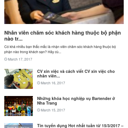
Nhân viên chăm sóc khách hàng thuộc bộ phận
nào tr...
Có khá nhiều bạn thắc mắc là nhận viên chăm sóc khách hàng thuộc bộ
phận nào trong khách sạn? Hãy cù...
March 17, 2017
CV xin việc và cách viết CV xin việc cho
nhân viên...
March 16, 2017
Những khóa học nghiệp vụ Bartender ở
Nha Trang
March 15, 2017
Tin tuyển dụng Hot nhất tuần từ 15/3/2017 –