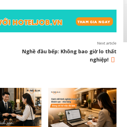
Next article
Nghề đầu bếp: Không bao giờ lo thất
nghiệp!