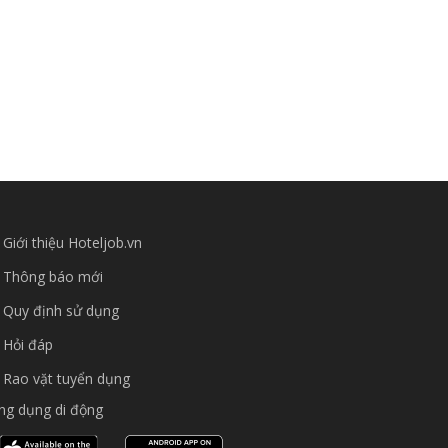
Giới thiệu Hoteljob.vn
Thông báo mới
Quy định sử dụng
Hỏi đáp
Rao vặt tuyển dụng
ng dụng di động