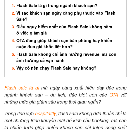
Flash Sale là gì trong ngành khách sạn?
Vì sao khách sạn ngày càng phụ thuộc vào Flash
Sale?
Điều nguy hiểm nhất của Flash Sale không nằm
ở việc giảm giá
OTA đang giúp khách sạn bán phòng hay khiến
cuộc đua giá khốc liệt hơn?
Flash Sale không chỉ ảnh hưởng revenue, mà còn
ảnh hưởng cả vận hành
Vậy có nên chạy Flash Sale hay không?
Flash sale là gì
mà ngày càng xuất hiện dày đặc trong
ngành khách sạn – du lịch, đặc biệt trên các
OTA
với
những mức giá giảm sâu trong thời gian ngắn?
Trong lĩnh vực
hospitality
, flash sale không đơn thuần chỉ là
một chương trình khuyến mãi để kích cầu booking, mà còn
là chiến lược giúp nhiều khách sạn cải thiện công suất