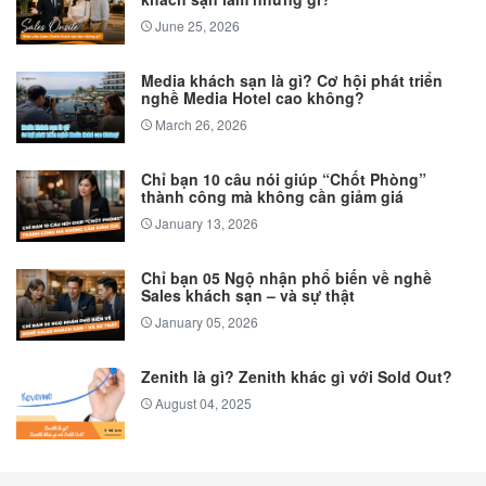
June 25, 2026
Media khách sạn là gì? Cơ hội phát triển
nghề Media Hotel cao không?
March 26, 2026
Chỉ bạn 10 câu nói giúp “Chốt Phòng”
thành công mà không cần giảm giá
January 13, 2026
Chỉ bạn 05 Ngộ nhận phổ biến về nghề
Sales khách sạn – và sự thật
January 05, 2026
Zenith là gì? Zenith khác gì với Sold Out?
August 04, 2025