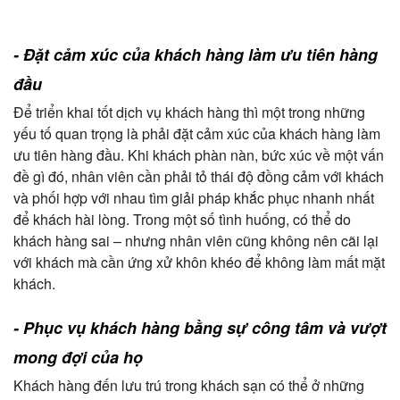
- Đặt cảm xúc của khách hàng làm ưu tiên hàng
đầu
Để triển khai tốt dịch vụ khách hàng thì một trong những
yếu tố quan trọng là phải đặt cảm xúc của khách hàng làm
ưu tiên hàng đầu. Khi khách phàn nàn, bức xúc về một vấn
đề gì đó, nhân viên cần phải tỏ thái độ đồng cảm với khách
và phối hợp với nhau tìm giải pháp khắc phục nhanh nhất
để khách hài lòng. Trong một số tình huống, có thể do
khách hàng sai – nhưng nhân viên cũng không nên cãi lại
với khách mà cần ứng xử khôn khéo để không làm mất mặt
khách.
- Phục vụ khách hàng bằng sự công tâm và vượt
mong đợi của họ
Khách hàng đến lưu trú trong khách sạn có thể ở những