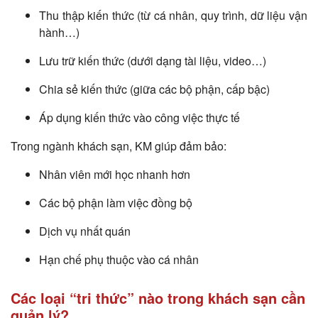
Thu thập kiến thức (từ cá nhân, quy trình, dữ liệu vận
hành…)
Lưu trữ kiến thức (dưới dạng tài liệu, video…)
Chia sẻ kiến thức (giữa các bộ phận, cấp bậc)
Áp dụng kiến thức vào công việc thực tế
Trong ngành khách sạn, KM giúp đảm bảo:
Nhân viên mới học nhanh hơn
Các bộ phận làm việc đồng bộ
Dịch vụ nhất quán
Hạn chế phụ thuộc vào cá nhân
Các loại “tri thức” nào trong khách sạn cần
quản lý?