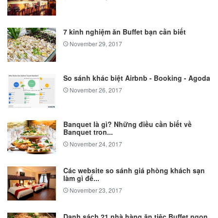
7 kinh nghiệm ăn Buffet bạn cần biết
November 29, 2017
So sánh khác biệt Airbnb - Booking - Agoda
November 26, 2017
Banquet là gì? Những điều cần biết về
Banquet tron...
November 24, 2017
Các website so sánh giá phòng khách sạn
làm gì để...
November 23, 2017
Danh sách 21 nhà hàng ăn tiệc Buffet ngon,