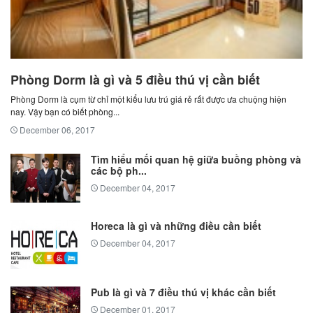
Phòng Dorm là gì và 5 điều thú vị cần biết
Phòng Dorm là cụm từ chỉ một kiểu lưu trú giá rẻ rất được ưa chuộng hiện
nay. Vậy bạn có biết phòng...
December 06, 2017
Tìm hiểu mối quan hệ giữa buồng phòng và
các bộ ph...
December 04, 2017
Horeca là gì và những điều cần biết
December 04, 2017
Pub là gì và 7 điều thú vị khác cần biết
December 01, 2017